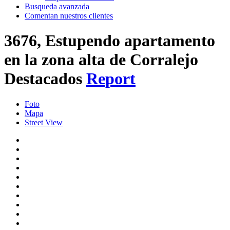
Busqueda avanzada
Comentan nuestros clientes
3676, Estupendo apartamento
en la zona alta de Corralejo
Destacados
Report
Foto
Mapa
Street View