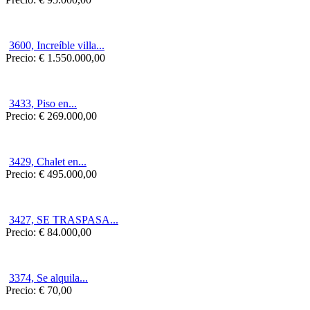
3600, Increíble villa...
Precio:
€ 1.550.000,00
3433, Piso en...
Precio:
€ 269.000,00
3429, Chalet en...
Precio:
€ 495.000,00
3427, SE TRASPASA...
Precio:
€ 84.000,00
3374, Se alquila...
Precio:
€ 70,00