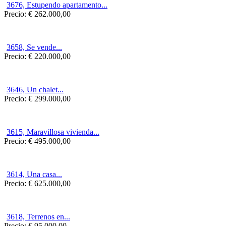
3676, Estupendo apartamento...
Precio:
€ 262.000,00
3658, Se vende...
Precio:
€ 220.000,00
3646, Un chalet...
Precio:
€ 299.000,00
3615, Maravillosa vivienda...
Precio:
€ 495.000,00
3614, Una casa...
Precio:
€ 625.000,00
3618, Terrenos en...
Precio:
€ 95.000,00