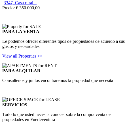
3347, Casa rural...
Precio:
€ 350.000,00
PARA LA VENTA
Le podemos ofrecer diferentes tipos de propiedades de acuerdo a sus
gustos y necesidades
View all Properties >>
PARA ALQUILAR
Consultenos y juntos encontraremos la propiedad que necesita
SERVICIOS
Todo lo que usted necesita conocer sobre la compra venta de
propiedades en Fuerteventura