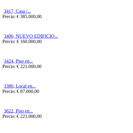
3417, Casa /...
Precio:
€ 385.000,00
3400, NUEVO EDIFICIO...
Precio:
€ 160.000,00
3424, Piso en...
Precio:
€ 221.000,00
3380, Local en...
Precio:
€ 87.000,00
3622, Piso en...
Precio:
€ 221.000,00