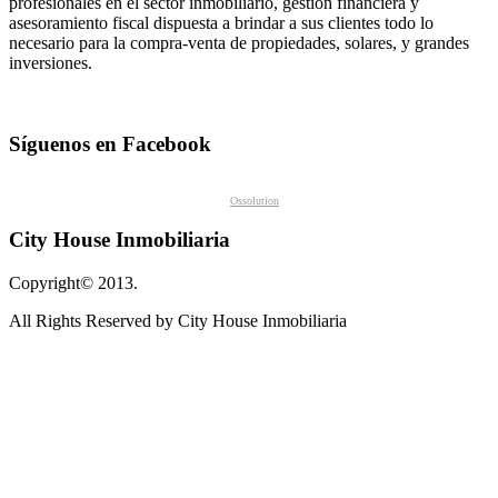
profesionales en el sector inmobiliario, gestión financiera y
asesoramiento fiscal dispuesta a brindar a sus clientes todo lo
necesario para la compra-venta de propiedades, solares, y grandes
inversiones.
Síguenos en Facebook
Ossolution
City House Inmobiliaria
Copyright© 2013.
All Rights Reserved by City House Inmobiliaria