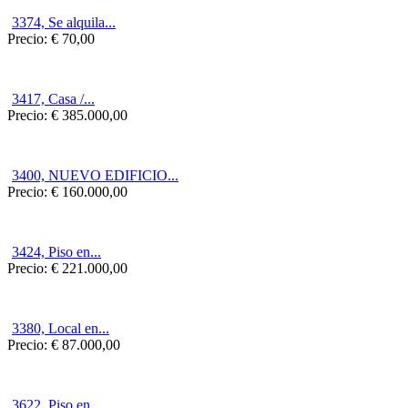
3374, Se alquila...
Precio:
€ 70,00
3417, Casa /...
Precio:
€ 385.000,00
3400, NUEVO EDIFICIO...
Precio:
€ 160.000,00
3424, Piso en...
Precio:
€ 221.000,00
3380, Local en...
Precio:
€ 87.000,00
3622, Piso en...