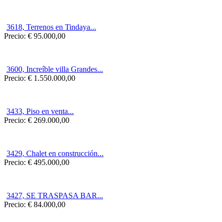
3618, Terrenos en Tindaya...
Precio:
€ 95.000,00
3600, Increíble villa Grandes...
Precio:
€ 1.550.000,00
3433, Piso en venta...
Precio:
€ 269.000,00
3429, Chalet en construcción...
Precio:
€ 495.000,00
3427, SE TRASPASA BAR...
Precio:
€ 84.000,00