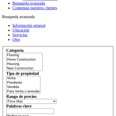
Busqueda avanzada
Comentan nuestros clientes
Busqueda avanzada
Información general
Ubicación
Servicios
Otro
Categoría
Tipo de propiedad
Rango de precios
Palabras clave