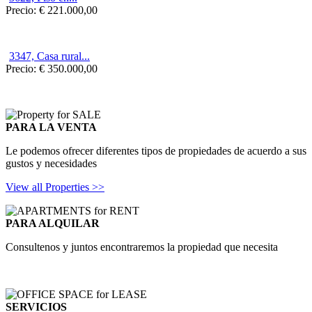
Precio:
€ 221.000,00
3347, Casa rural...
Precio:
€ 350.000,00
PARA LA VENTA
Le podemos ofrecer diferentes tipos de propiedades de acuerdo a sus
gustos y necesidades
View all Properties >>
PARA ALQUILAR
Consultenos y juntos encontraremos la propiedad que necesita
SERVICIOS