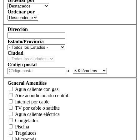
Ordenar por
Ordenar por
Dirección
Estado/Provincia
Ciudad
Código postal
o
General Amenities
Agua caliente con gas
Aire acondicionado central
Internet por cable
TV por cable o satélite
Agua caliente eléctrica
Congelador
Piscina
Tragaluces
Microonda