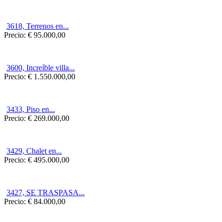
3618, Terrenos en...
Precio:
€ 95.000,00
3600, Increíble villa...
Precio:
€ 1.550.000,00
3433, Piso en...
Precio:
€ 269.000,00
3429, Chalet en...
Precio:
€ 495.000,00
3427, SE TRASPASA...
Precio:
€ 84.000,00