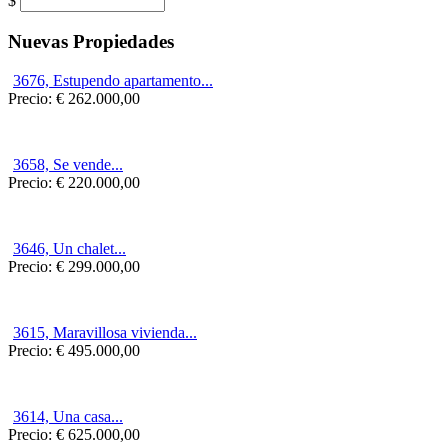
$
Nuevas Propiedades
3676, Estupendo apartamento...
Precio:
€ 262.000,00
3658, Se vende...
Precio:
€ 220.000,00
3646, Un chalet...
Precio:
€ 299.000,00
3615, Maravillosa vivienda...
Precio:
€ 495.000,00
3614, Una casa...
Precio:
€ 625.000,00