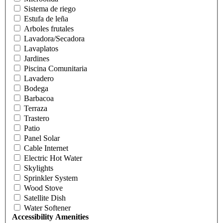
Sistema de riego
Estufa de leña
Arboles frutales
Lavadora/Secadora
Lavaplatos
Jardines
Piscina Comunitaria
Lavadero
Bodega
Barbacoa
Terraza
Trastero
Patio
Panel Solar
Cable Internet
Electric Hot Water
Skylights
Sprinkler System
Wood Stove
Satellite Dish
Water Softener
Accessibility Amenities