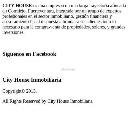
CITY HOUSE
es una empresa con una larga trayectoria afincada
en Corralejo, Fuerteventura, integrada por un grupo de expertos
profesionales en el sector inmobiliario, gestión financiera y
asesoramiento fiscal dispuesta a brindar a sus clientes todo lo
necesario para la compra-venta de propiedades, solares, y grandes
inversiones.
Síguenos en Facebook
Ossolution
City House Inmobiliaria
Copyright© 2013.
All Rights Reserved by City House Inmobiliaria