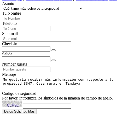
Asunto
Tu Nombre
Teléfono
Su e-mail
Check-in
Salida
Number guests
Mensaje
Código de seguridad
Por favor, introduzca los símbolos de la imagen de campo de abajo.