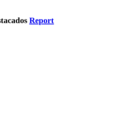
tacados
Report