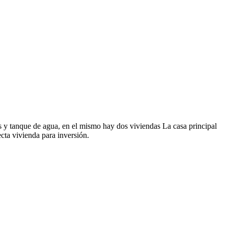
es y tanque de agua, en el mismo hay dos viviendas La casa principal
cta vivienda para inversión.