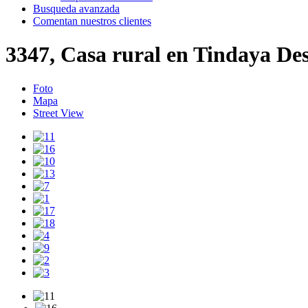
Busqueda avanzada
Comentan nuestros clientes
3347, Casa rural en Tindaya
Des
Foto
Mapa
Street View