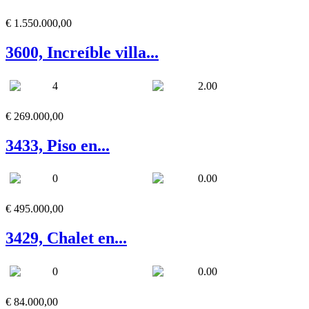
€ 1.550.000,00
3600, Increíble villa...
4
2.00
€ 269.000,00
3433, Piso en...
0
0.00
€ 495.000,00
3429, Chalet en...
0
0.00
€ 84.000,00