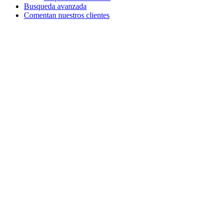
Busqueda avanzada
Comentan nuestros clientes