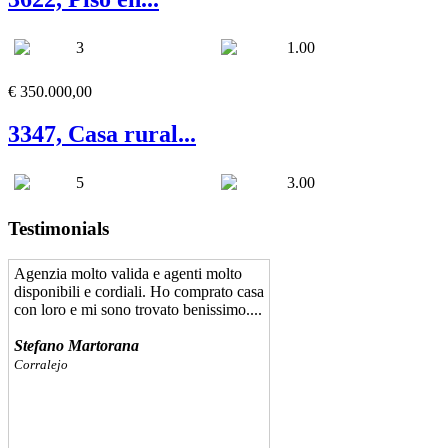
3
1.00
€ 350.000,00
3347, Casa rural...
5
3.00
Testimonials
Agenzia molto valida e agenti molto
disponibili e cordiali. Ho comprato casa
con loro e mi sono trovato benissimo....
Stefano Martorana
Corralejo