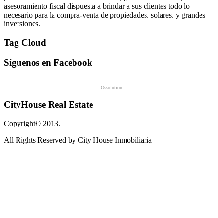
asesoramiento fiscal dispuesta a brindar a sus clientes todo lo
necesario para la compra-venta de propiedades, solares, y grandes
inversiones.
Tag Cloud
Síguenos en Facebook
Ossolution
CityHouse Real Estate
Copyright© 2013.
All Rights Reserved by City House Inmobiliaria