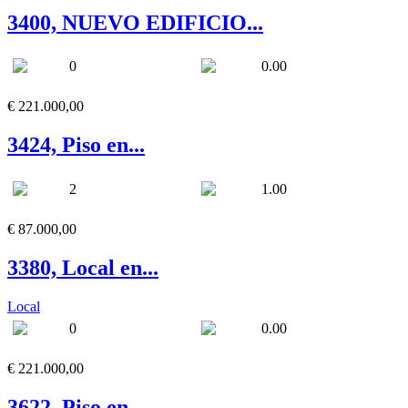
3400, NUEVO EDIFICIO...
0
0.00
€ 221.000,00
3424, Piso en...
2
1.00
€ 87.000,00
3380, Local en...
Local
0
0.00
€ 221.000,00
3622, Piso en...