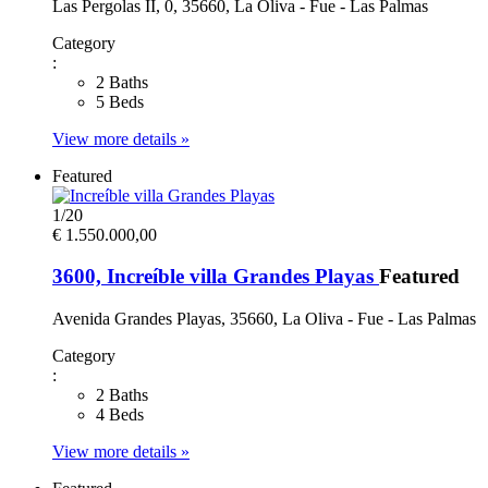
Las Pergolas II, 0, 35660, La Oliva - Fue - Las Palmas
Category
:
2 Baths
5 Beds
View more details »
Featured
1
/
20
€ 1.550.000,00
3600, Increíble villa Grandes Playas
Featured
Avenida Grandes Playas, 35660, La Oliva - Fue - Las Palmas
Category
:
2 Baths
4 Beds
View more details »