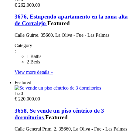
€ 262.000,00
3676, Estupendo apartamento en la zona alta
de Corralejo
Featured
Calle Guirre, 35660, La Oliva - Fue - Las Palmas
Category
:
1 Baths
2 Beds
View more details »
Featured
1
/
20
€ 220.000,00
3658, Se vende un piso céntrico de 3
dormitorios
Featured
Calle General Prim, 2, 35660, La Oliva - Fue - Las Palmas