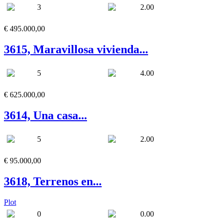
3
2.00
€ 495.000,00
3615, Maravillosa vivienda...
5
4.00
€ 625.000,00
3614, Una casa...
5
2.00
€ 95.000,00
3618, Terrenos en...
Plot
0
0.00